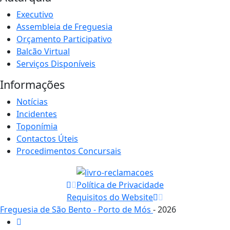
Executivo
Assembleia de Freguesia
Orçamento Participativo
Balcão Virtual
Serviços Disponíveis
Informações
Notícias
Incidentes
Toponímia
Contactos Úteis
Procedimentos Concursais
Política de Privacidade
Requisitos do Website
Freguesia de São Bento - Porto de Mós
- 2026