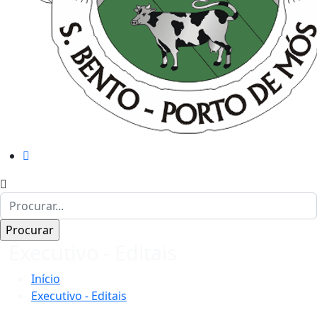
Executivo - Editais
Início
Executivo - Editais