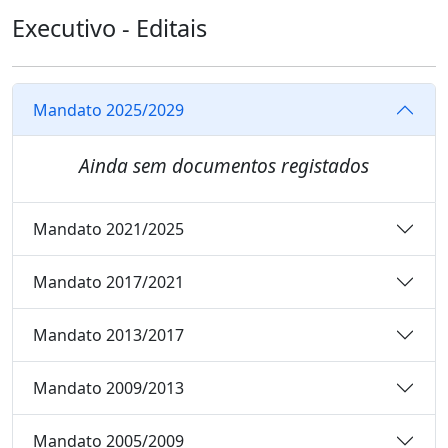
Executivo - Editais
Mandato 2025/2029
Ainda sem documentos registados
Mandato 2021/2025
Mandato 2017/2021
Mandato 2013/2017
Mandato 2009/2013
Mandato 2005/2009