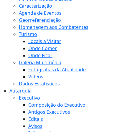
Caracterização
Agenda de Eventos
Georreferenciação
Homenagem aos Combatentes
Turismo
Locais a Visitar
Onde Comer
Onde Ficar
Galeria Multimédia
Fotografias da Atualidade
Vídeos
Dados Estatísticos
Autarquia
Executivo
Composição do Executivo
Antigos Executivos
Editais
Avisos