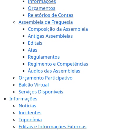
Informações
Orçamentos
Relatórios de Contas
Assembleia de Freguesia
Composição da Assembleia
Antigas Assembleias
Editais
Atas
Regulamentos
Regimento e Competências
Áudios das Assembleias
Orçamento Participativo
Balcão Virtual
Serviços Disponíveis
Informações
Notícias
Incidentes
Toponímia
Editais e Informações Externas