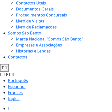
Contactos Úteis
Documentos Gerais
Procedimentos Concursais
Livro de Visitas
Livro de Reclamações
Somos São Bento
Marca Nacional "Somos São Bento"
Empresas e Associações
Histórias e Lendas
Contactos
PT
Português
Espanhol
Francês
Inglês