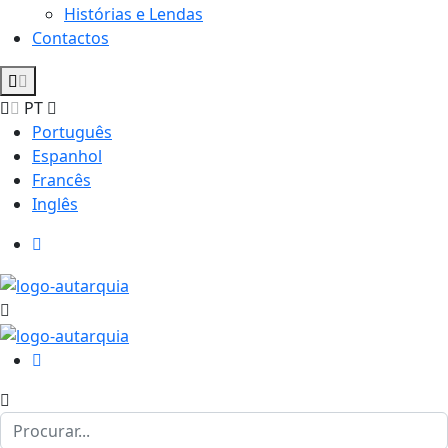
Histórias e Lendas
Contactos
PT
Português
Espanhol
Francês
Inglês