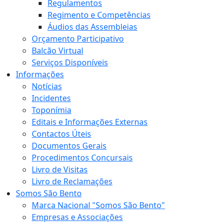
Regulamentos
Regimento e Competências
Áudios das Assembleias
Orçamento Participativo
Balcão Virtual
Serviços Disponíveis
Informações
Notícias
Incidentes
Toponímia
Editais e Informações Externas
Contactos Úteis
Documentos Gerais
Procedimentos Concursais
Livro de Visitas
Livro de Reclamações
Somos São Bento
Marca Nacional "Somos São Bento"
Empresas e Associações