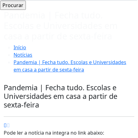
Pandemia | Fecha tudo.
Escolas e Universidades em
casa a partir de sexta-feira
Início
Notícias
Pandemia | Fecha tudo. Escolas e Universidades
em casa a partir de sexta-feira
Pandemia | Fecha tudo. Escolas e
Universidades em casa a partir de
sexta-feira
Pode ler a notícia na integra no link abaixo: