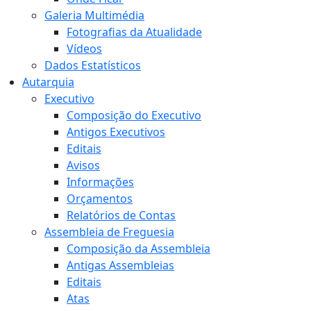
Galeria Multimédia
Fotografias da Atualidade
Vídeos
Dados Estatísticos
Autarquia
Executivo
Composição do Executivo
Antigos Executivos
Editais
Avisos
Informações
Orçamentos
Relatórios de Contas
Assembleia de Freguesia
Composição da Assembleia
Antigas Assembleias
Editais
Atas