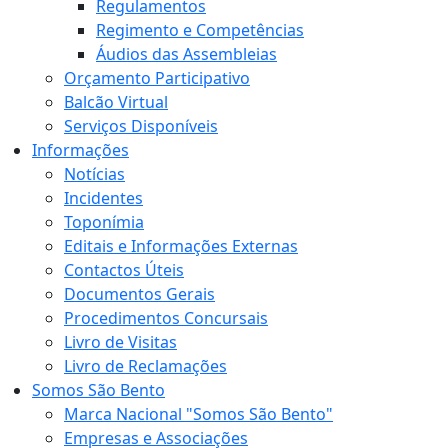
Regulamentos
Regimento e Competências
Áudios das Assembleias
Orçamento Participativo
Balcão Virtual
Serviços Disponíveis
Informações
Notícias
Incidentes
Toponímia
Editais e Informações Externas
Contactos Úteis
Documentos Gerais
Procedimentos Concursais
Livro de Visitas
Livro de Reclamações
Somos São Bento
Marca Nacional "Somos São Bento"
Empresas e Associações