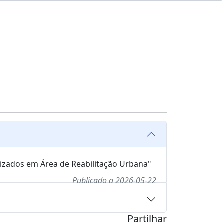
lizados em Área de Reabilitação Urbana"
Publicado a 2026-05-22
Partilhar