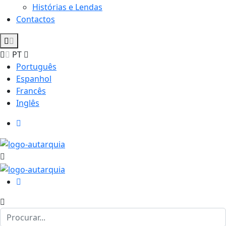
Histórias e Lendas
Contactos
PT
Português
Espanhol
Francês
Inglês