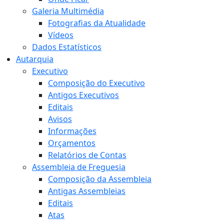
Galeria Multimédia
Fotografias da Atualidade
Vídeos
Dados Estatísticos
Autarquia
Executivo
Composição do Executivo
Antigos Executivos
Editais
Avisos
Informações
Orçamentos
Relatórios de Contas
Assembleia de Freguesia
Composição da Assembleia
Antigas Assembleias
Editais
Atas