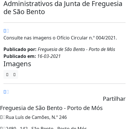
Administrativos da Junta de Freguesia
de São Bento
Consulte nas imagens o Ofício Circular n.º 004/2021.
Publicado por:
Freguesia de São Bento - Porto de Mós
Publicado em:
16-03-2021
Imagens
Partilhar
Freguesia de São Bento - Porto de Mós
Rua Luís de Camões, N.º 246
2480 - 142 - São Bento - Porto de Mós