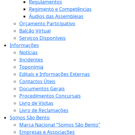
Regulamentos
Regimento e Competências
Áudios das Assembleias
Orçamento Participativo
Balcão Virtual
Serviços Disponíveis
Informações
Notícias
Incidentes
Toponímia
Editais e Informações Externas
Contactos Úteis
Documentos Gerais
Procedimentos Concursais
Livro de Visitas
Livro de Reclamações
Somos São Bento
Marca Nacional "Somos São Bento"
Empresas e Associações