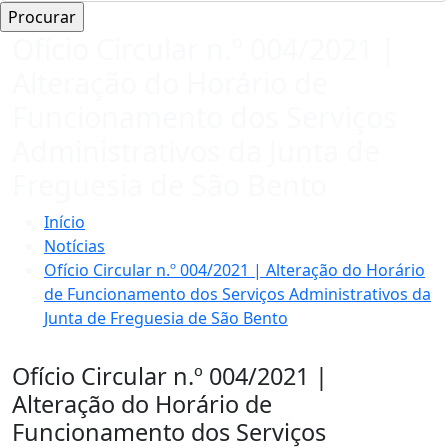
Ofício Circular n.º 004/2021 |
Alteração do Horário de
Funcionamento dos Serviços
Administrativos da Junta de
Freguesia de São Bento
Início
Notícias
Ofício Circular n.º 004/2021 | Alteração do Horário
de Funcionamento dos Serviços Administrativos da
Junta de Freguesia de São Bento
Ofício Circular n.º 004/2021 |
Alteração do Horário de
Funcionamento dos Serviços