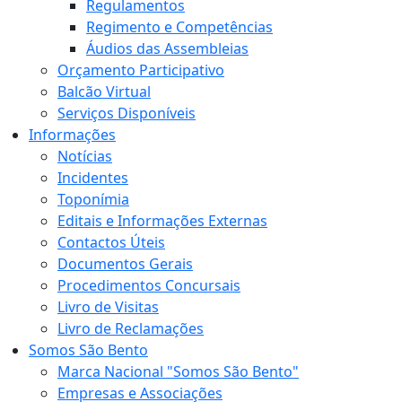
Regulamentos
Regimento e Competências
Áudios das Assembleias
Orçamento Participativo
Balcão Virtual
Serviços Disponíveis
Informações
Notícias
Incidentes
Toponímia
Editais e Informações Externas
Contactos Úteis
Documentos Gerais
Procedimentos Concursais
Livro de Visitas
Livro de Reclamações
Somos São Bento
Marca Nacional "Somos São Bento"
Empresas e Associações