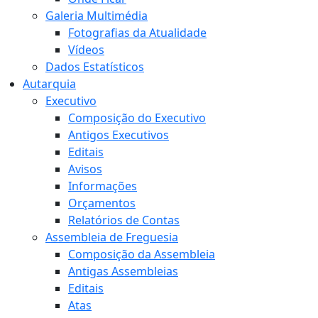
Galeria Multimédia
Fotografias da Atualidade
Vídeos
Dados Estatísticos
Autarquia
Executivo
Composição do Executivo
Antigos Executivos
Editais
Avisos
Informações
Orçamentos
Relatórios de Contas
Assembleia de Freguesia
Composição da Assembleia
Antigas Assembleias
Editais
Atas