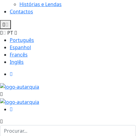
Histórias e Lendas
Contactos
PT
Português
Espanhol
Francês
Inglês