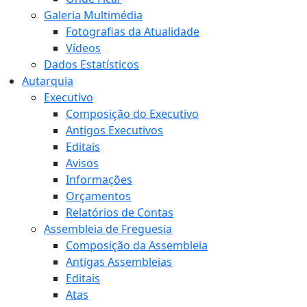
Galeria Multimédia
Fotografias da Atualidade
Vídeos
Dados Estatísticos
Autarquia
Executivo
Composição do Executivo
Antigos Executivos
Editais
Avisos
Informações
Orçamentos
Relatórios de Contas
Assembleia de Freguesia
Composição da Assembleia
Antigas Assembleias
Editais
Atas