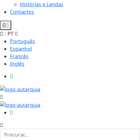
Histórias e Lendas
Contactos
PT
Português
Espanhol
Francês
Inglês