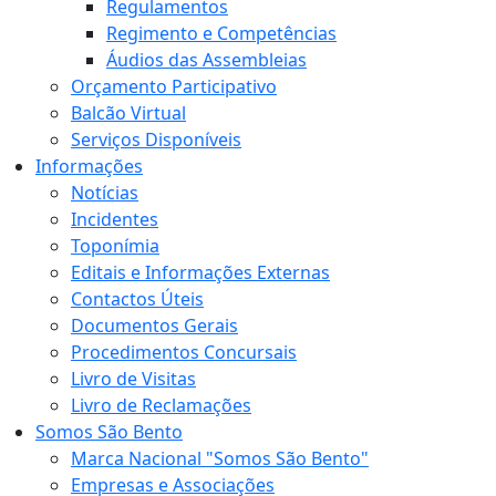
Regulamentos
Regimento e Competências
Áudios das Assembleias
Orçamento Participativo
Balcão Virtual
Serviços Disponíveis
Informações
Notícias
Incidentes
Toponímia
Editais e Informações Externas
Contactos Úteis
Documentos Gerais
Procedimentos Concursais
Livro de Visitas
Livro de Reclamações
Somos São Bento
Marca Nacional "Somos São Bento"
Empresas e Associações