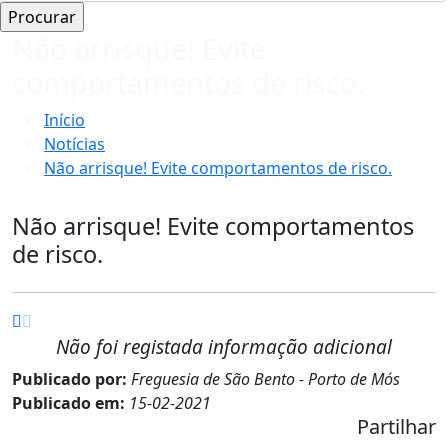
Não arrisque! Evite
comportamentos de risco.
Início
Notícias
Não arrisque! Evite comportamentos de risco.
Não arrisque! Evite comportamentos
de risco.
Não foi registada informação adicional
Publicado por:
Freguesia de São Bento - Porto de Mós
Publicado em:
15-02-2021
Partilhar