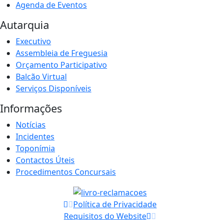
Agenda de Eventos
Autarquia
Executivo
Assembleia de Freguesia
Orçamento Participativo
Balcão Virtual
Serviços Disponíveis
Informações
Notícias
Incidentes
Toponímia
Contactos Úteis
Procedimentos Concursais
Política de Privacidade
Requisitos do Website