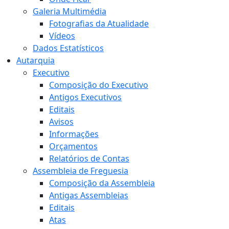
Galeria Multimédia
Fotografias da Atualidade
Vídeos
Dados Estatísticos
Autarquia
Executivo
Composição do Executivo
Antigos Executivos
Editais
Avisos
Informações
Orçamentos
Relatórios de Contas
Assembleia de Freguesia
Composição da Assembleia
Antigas Assembleias
Editais
Atas