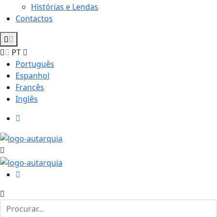
Histórias e Lendas
Contactos
PT
Português
Espanhol
Francês
Inglês