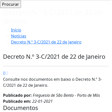
Decreto N.º 3-C/2021 de 22 de
Janeiro
Início
Notícias
Decreto N.º 3-C/2021 de 22 de Janeiro
Decreto N.º 3-C/2021 de 22 de Janeiro
Consulte nos documentos em baixo o Decreto N.º 3-
C/2021 de 22 de Janeiro.
Publicado por:
Freguesia de São Bento - Porto de Mós
Publicado em:
22-01-2021
Documentos